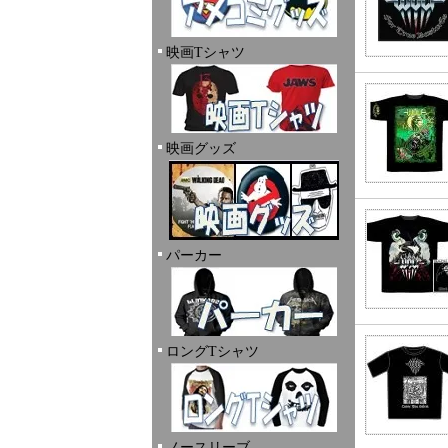
映画Tシャツ
映画グッズ
パーカー
ロングTシャツ
ノースリーブ