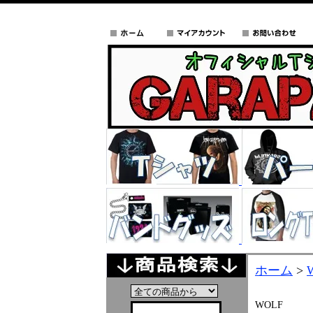
ホーム
>
WOLF