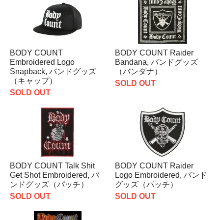
BODY COUNT
BODY COUNT Raider
Embroidered Logo
Bandana, バンドグッズ
Snapback, バンドグッズ
（バンダナ）
（キャップ）
SOLD OUT
SOLD OUT
BODY COUNT Talk Shit
BODY COUNT Raider
Get Shot Embroidered, バ
Logo Embroidered, バンド
ンドグッズ（パッチ）
グッズ（パッチ）
SOLD OUT
SOLD OUT