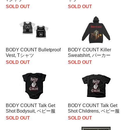
SOLD OUT
SOLD OUT
BODY COUNT Bulletproof
BODY COUNT Killer
Vest, Tシャツ
Sweatshirt, パーカー
SOLD OUT
SOLD OUT
BODY COUNT Talk Get
BODY COUNT Talk Get
Shot Bodysuit, ベビー服
Shot Childrens, ベビー服
SOLD OUT
SOLD OUT