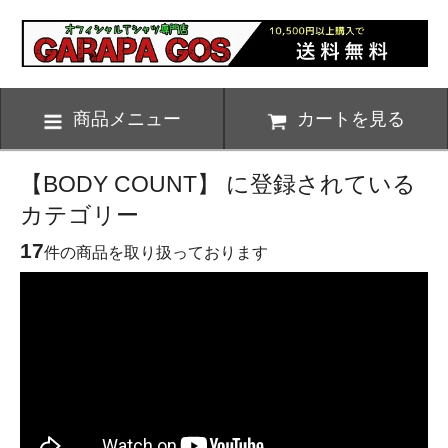
商品メニュー
カートを見る
【BODY COUNT】 に登録されている
カテゴリー
17
件の商品を取り扱っております