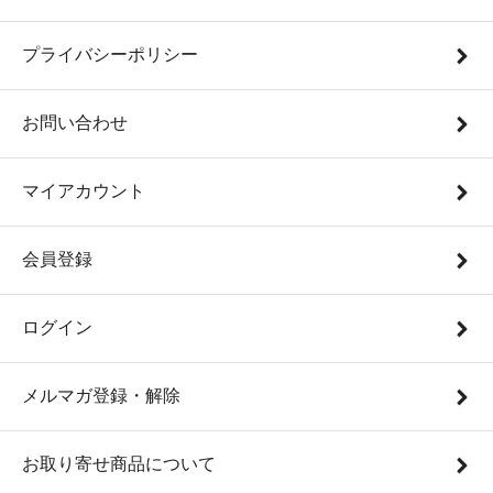
プライバシーポリシー
お問い合わせ
マイアカウント
会員登録
ログイン
メルマガ登録・解除
お取り寄せ商品について