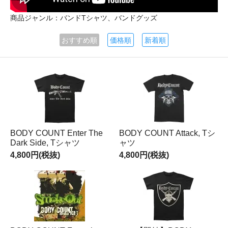
商品ジャンル：バンドTシャツ、バンドグッズ
おすすめ順
価格順
新着順
BODY COUNT Enter The
BODY COUNT Attack, Tシ
Dark Side, Tシャツ
ャツ
4,800円(税抜)
4,800円(税抜)