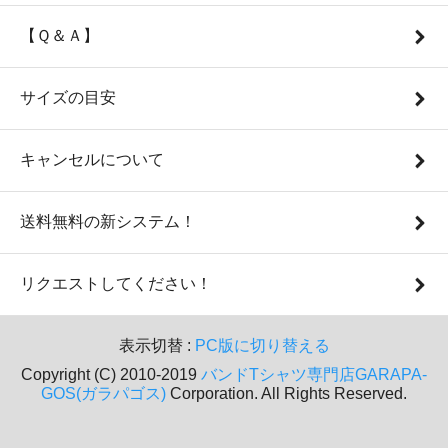
【Ｑ＆Ａ】
サイズの目安
キャンセルについて
送料無料の新システム！
リクエストしてください！
表示切替 :
PC版に切り替える
Copyright (C) 2010-2019
バンドTシャツ専門店GARAPA-
GOS(ガラパゴス)
Corporation. All Rights Reserved.