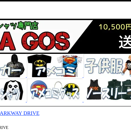
PARKWAY DRIVE
RIVE