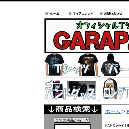
ホーム
>
PARKWAY D