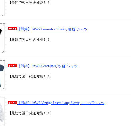
【最短で翌日発送可能！！】
【即納】JAWS Geometric Sharks, 映画Tシャツ
【最短で翌日発送可能！！】
【即納】JAWS Greenjaws, 映画Tシャツ
【最短で翌日発送可能！！】
【即納】JAWS Vintage Poster Long Sleeve, ロングTシャツ
【最短で翌日発送可能！！】