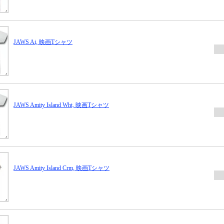
JAWS Ai, 映画Tシャツ
JAWS Amity Island Wht, 映画Tシャツ
JAWS Amity Island Crm, 映画Tシャツ