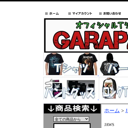
ホーム
>
JAWS