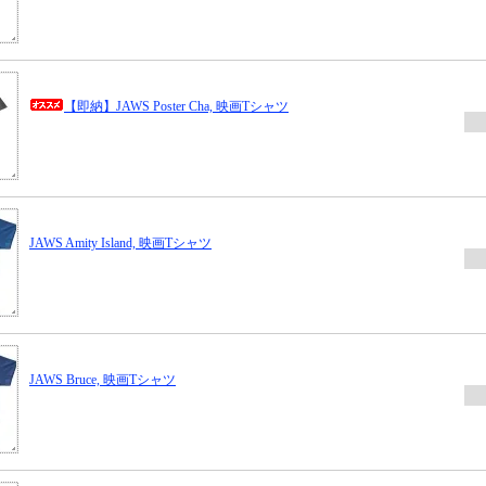
【即納】JAWS Poster Cha, 映画Tシャツ
JAWS Amity Island, 映画Tシャツ
JAWS Bruce, 映画Tシャツ