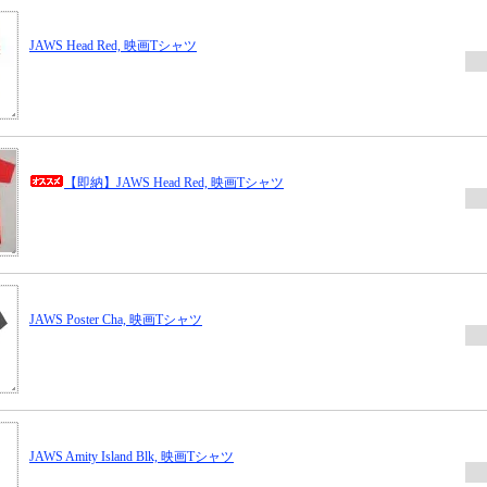
JAWS Head Red, 映画Tシャツ
【即納】JAWS Head Red, 映画Tシャツ
JAWS Poster Cha, 映画Tシャツ
JAWS Amity Island Blk, 映画Tシャツ