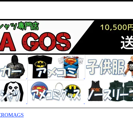
CROMAGS