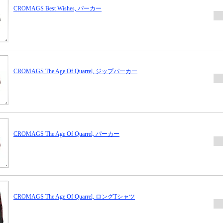
CROMAGS Best Wishes, パーカー
CROMAGS The Age Of Quarrel, ジップパーカー
CROMAGS The Age Of Quarrel, パーカー
CROMAGS The Age Of Quarrel, ロングTシャツ