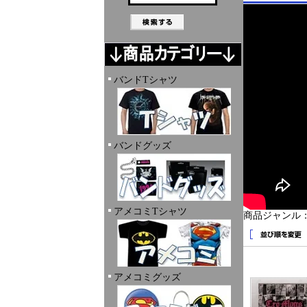
バンドTシャツ
バンドグッズ
アメコミTシャツ
商品ジャンル
アメコミグッズ