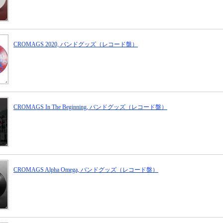
CROMAGS 2020, バンドグッズ（レコード盤）
CROMAGS In The Beginning, バンドグッズ（レコード盤）
CROMAGS Alpha Omega, バンドグッズ（レコード盤）