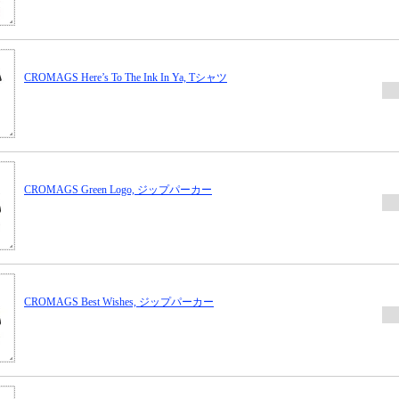
CROMAGS Here’s To The Ink In Ya, Tシャツ
CROMAGS Green Logo, ジップパーカー
CROMAGS Best Wishes, ジップパーカー