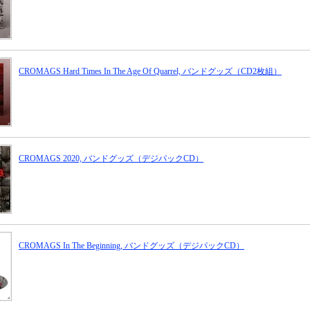
CROMAGS Hard Times In The Age Of Quarrel, バンドグッズ（CD2枚組）
CROMAGS 2020, バンドグッズ（デジパックCD）
CROMAGS In The Beginning, バンドグッズ（デジパックCD）