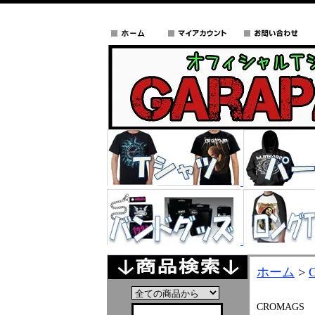
ホーム
>
CROMAGS