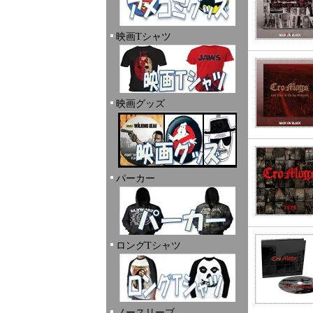
映画Tシャツ
映画グッズ
パーカー
ロングTシャツ
ノースリーブ