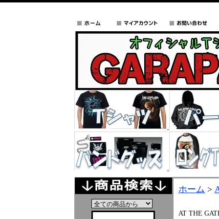
ホーム
>
AT THE GAT