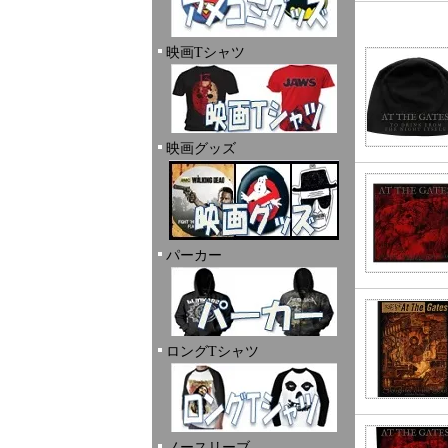
映画Tシャツ
映画グッズ
パーカー
ロングTシャツ
ノースリーブ