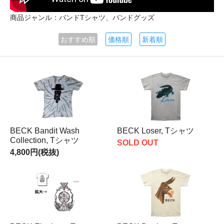
商品ジャンル：バンドTシャツ、バンドグッズ
おすすめ順
価格順
新着順
BECK Bandit Wash
BECK Loser, Tシャツ
Collection, Tシャツ
SOLD OUT
4,800円(税抜)