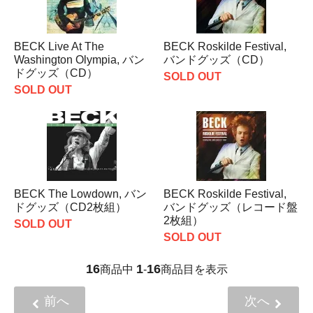
BECK Live At The
BECK Roskilde Festival,
Washington Olympia, バン
バンドグッズ（CD）
ドグッズ（CD）
SOLD OUT
SOLD OUT
BECK The Lowdown, バン
BECK Roskilde Festival,
ドグッズ（CD2枚組）
バンドグッズ（レコード盤
2枚組）
SOLD OUT
SOLD OUT
16
1
16
商品中
-
商品目を表示
前へ
次へ