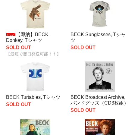
【即納】BECK
BECK Sunglasses, Tシャ
Donkey, Tシャツ
ツ
SOLD OUT
SOLD OUT
【最短で翌日発送可能！！】
BECK Turtables, Tシャツ
BECK Broadcast Archive,
バンドグッズ（CD3枚組）
SOLD OUT
SOLD OUT