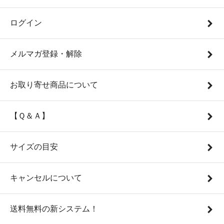
ログイン
メルマガ登録・解除
お取り寄せ商品について
【Ｑ＆Ａ】
サイズの目安
キャンセルについて
送料無料の新システム！