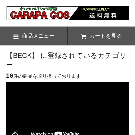
商品メニュー
カートを見る
【BECK】 に登録されているカテゴリ
ー
16
件の商品を取り扱っております