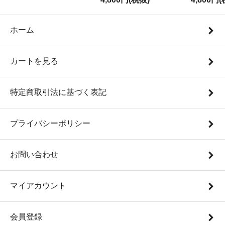
ホーム
カートを見る
特定商取引法に基づく表記
プライバシーポリシー
お問い合わせ
マイアカウント
会員登録