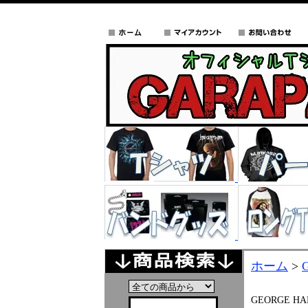
ホーム
>
GEORGE HA