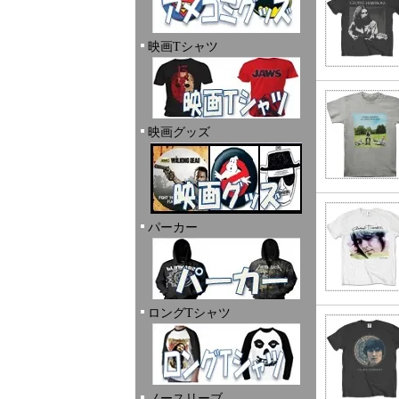
映画Tシャツ
映画グッズ
パーカー
ロングTシャツ
ノースリーブ