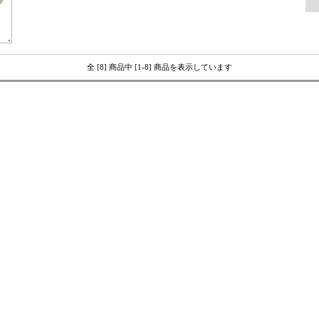
全 [8] 商品中 [1-8] 商品を表示しています