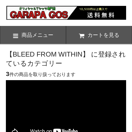
商品メニュー
カートを見る
【BLEED FROM WITHIN】 に登録され
ているカテゴリー
3
件の商品を取り扱っております