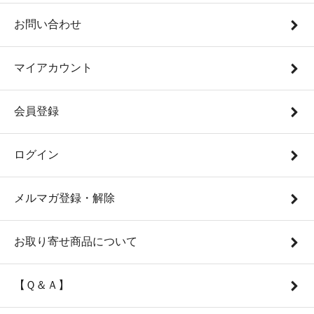
お問い合わせ
マイアカウント
会員登録
ログイン
メルマガ登録・解除
お取り寄せ商品について
【Ｑ＆Ａ】