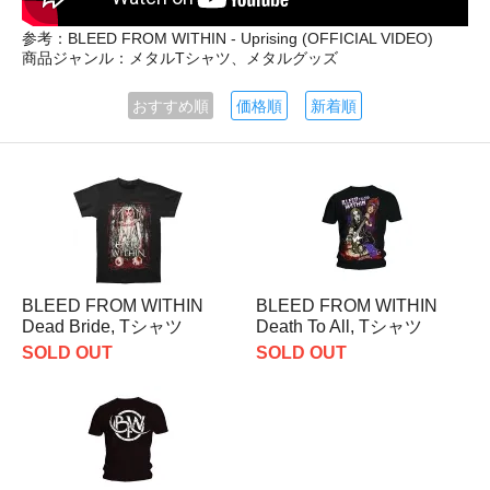
参考：BLEED FROM WITHIN - Uprising (OFFICIAL VIDEO)
商品ジャンル：メタルTシャツ、メタルグッズ
おすすめ順
価格順
新着順
BLEED FROM WITHIN
BLEED FROM WITHIN
Dead Bride, Tシャツ
Death To All, Tシャツ
SOLD OUT
SOLD OUT