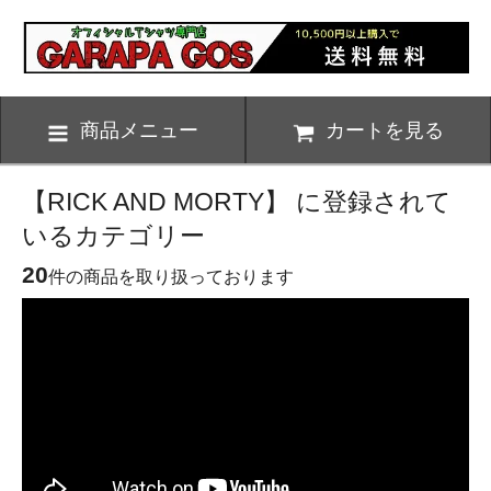
商品メニュー
カートを見る
【RICK AND MORTY】 に登録されて
いるカテゴリー
20
件の商品を取り扱っております