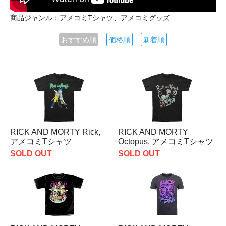
商品ジャンル：アメコミTシャツ、アメコミグッズ
おすすめ順
価格順
新着順
RICK AND MORTY Rick,
RICK AND MORTY
アメコミTシャツ
Octopus, アメコミTシャツ
SOLD OUT
SOLD OUT