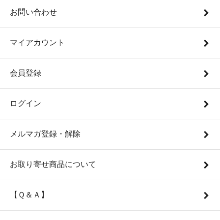
お問い合わせ
マイアカウント
会員登録
ログイン
メルマガ登録・解除
お取り寄せ商品について
【Ｑ＆Ａ】