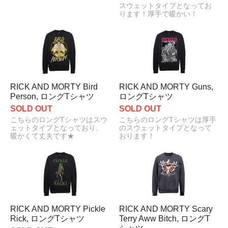
スウェットタイプとなってお
ります！厚手で暖かい！
RICK AND MORTY Bird
RICK AND MORTY Guns,
Person, ロングTシャツ
ロングTシャツ
SOLD OUT
SOLD OUT
こちらのロングTシャツはスウ
こちらのロングTシャツは厚手
ェットタイプとなっており、
のスウェットタイプとなって
暖かくて丈夫です★
おります！
RICK AND MORTY Pickle
RICK AND MORTY Scary
Rick, ロングTシャツ
Terry Aww Bitch, ロングT