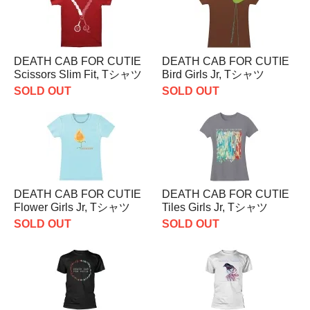
DEATH CAB FOR CUTIE
DEATH CAB FOR CUTIE
Scissors Slim Fit, Tシャツ
Bird Girls Jr, Tシャツ
SOLD OUT
SOLD OUT
DEATH CAB FOR CUTIE
DEATH CAB FOR CUTIE
Flower Girls Jr, Tシャツ
Tiles Girls Jr, Tシャツ
SOLD OUT
SOLD OUT