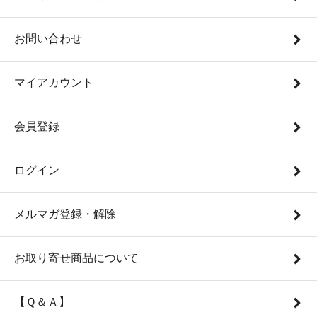
お問い合わせ
マイアカウント
会員登録
ログイン
メルマガ登録・解除
お取り寄せ商品について
【Ｑ＆Ａ】