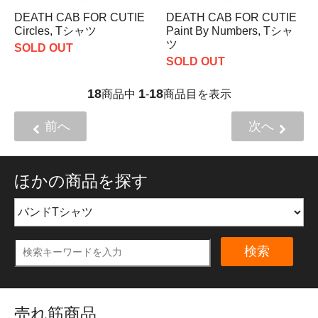
DEATH CAB FOR CUTIE
DEATH CAB FOR CUTIE
Circles, Tシャツ
Paint By Numbers, Tシャ
ツ
SOLD OUT
SOLD OUT
18
1
18
商品中
-
商品目を表示
前へ
次へ
ほかの商品を探す
検索
売れ筋商品