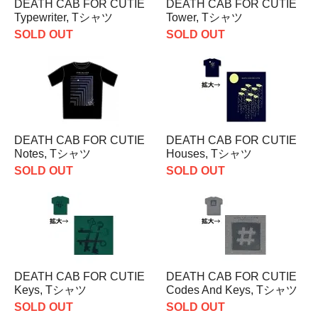
DEATH CAB FOR CUTIE
DEATH CAB FOR CUTIE
Typewriter, Tシャツ
Tower, Tシャツ
SOLD OUT
SOLD OUT
DEATH CAB FOR CUTIE
DEATH CAB FOR CUTIE
Notes, Tシャツ
Houses, Tシャツ
SOLD OUT
SOLD OUT
DEATH CAB FOR CUTIE
DEATH CAB FOR CUTIE
Keys, Tシャツ
Codes And Keys, Tシャツ
SOLD OUT
SOLD OUT