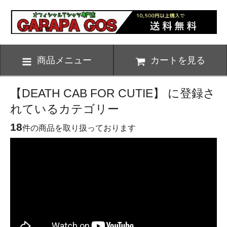
商品メニュー
カートを見る
【DEATH CAB FOR CUTIE】 に登録さ
れているカテゴリー
18
件の商品を取り扱っております