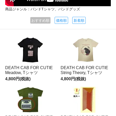
商品ジャンル：バンドTシャツ、バンドグッズ
おすすめ順
価格順
新着順
DEATH CAB FOR CUTIE
DEATH CAB FOR CUTIE
Meadow, Tシャツ
String Theory, Tシャツ
4,800円(税抜)
4,800円(税抜)