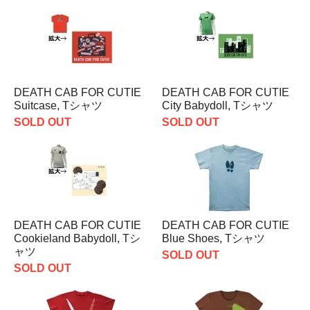
DEATH CAB FOR CUTIE
DEATH CAB FOR CUTIE
Suitcase, Tシャツ
City Babydoll, Tシャツ
SOLD OUT
SOLD OUT
DEATH CAB FOR CUTIE
DEATH CAB FOR CUTIE
Cookieland Babydoll, Tシ
Blue Shoes, Tシャツ
ャツ
SOLD OUT
SOLD OUT