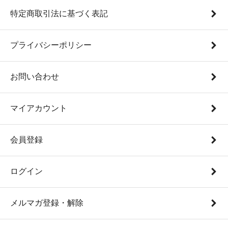
特定商取引法に基づく表記
プライバシーポリシー
お問い合わせ
マイアカウント
会員登録
ログイン
メルマガ登録・解除