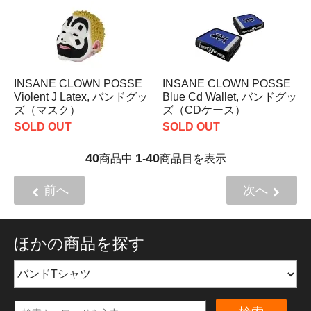
INSANE CLOWN POSSE
INSANE CLOWN POSSE
Violent J Latex, バンドグッ
Blue Cd Wallet, バンドグッ
ズ（マスク）
ズ（CDケース）
SOLD OUT
SOLD OUT
40
1
40
商品中
-
商品目を表示
前へ
次へ
ほかの商品を探す