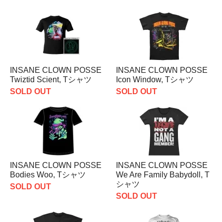
INSANE CLOWN POSSE
INSANE CLOWN POSSE
Twiztid Scient, Tシャツ
Icon Window, Tシャツ
SOLD OUT
SOLD OUT
INSANE CLOWN POSSE
INSANE CLOWN POSSE
Bodies Woo, Tシャツ
We Are Family Babydoll, T
シャツ
SOLD OUT
SOLD OUT