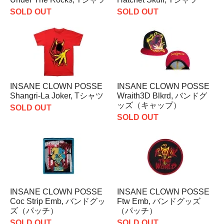
SOLD OUT
SOLD OUT
INSANE CLOWN POSSE
INSANE CLOWN POSSE
Shangri-La Joker, Tシャツ
Wraith3D Blkrd, バンドグ
ッズ（キャップ）
SOLD OUT
SOLD OUT
INSANE CLOWN POSSE
INSANE CLOWN POSSE
Coc Strip Emb, バンドグッ
Ftw Emb, バンドグッズ
ズ（パッチ）
（パッチ）
SOLD OUT
SOLD OUT