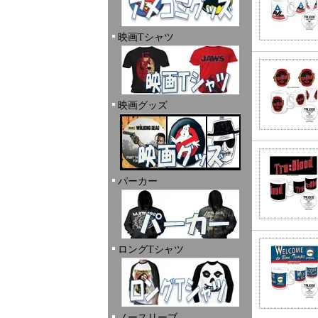
映画Tシャツ
映画グッズ
パーカー
ロングTシャツ
ノースリーブ