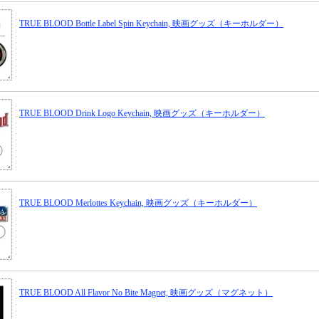
TRUE BLOOD Bottle Label Spin Keychain, 映画グッズ（キーホルダー）
TRUE BLOOD Drink Logo Keychain, 映画グッズ（キーホルダー）
TRUE BLOOD Merlottes Keychain, 映画グッズ（キーホルダー）
TRUE BLOOD All Flavor No Bite Magnet, 映画グッズ（マグネット）