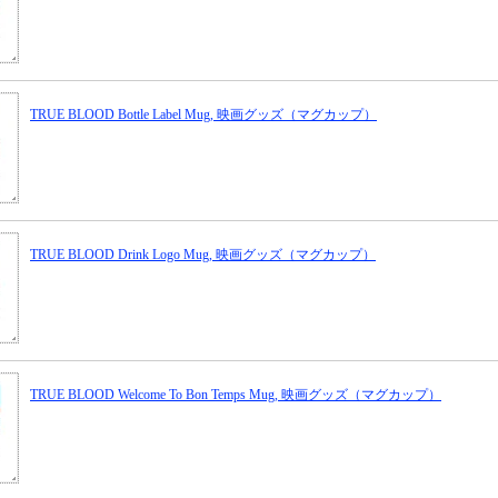
TRUE BLOOD Bottle Label Mug, 映画グッズ（マグカップ）
TRUE BLOOD Drink Logo Mug, 映画グッズ（マグカップ）
TRUE BLOOD Welcome To Bon Temps Mug, 映画グッズ（マグカップ）