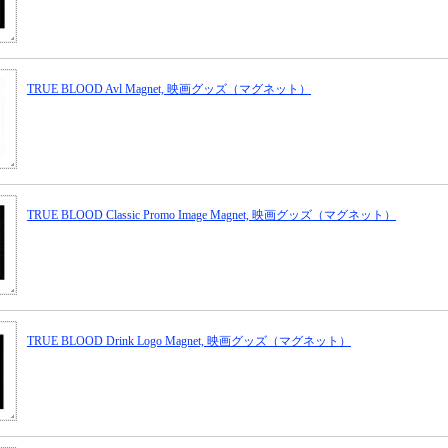
TRUE BLOOD Avl Magnet, 映画グッズ（マグネット）
TRUE BLOOD Classic Promo Image Magnet, 映画グッズ（マグネット）
TRUE BLOOD Drink Logo Magnet, 映画グッズ（マグネット）