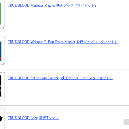
TRUE BLOOD Merlottes Magnet, 映画グッズ（マグネット）
TRUE BLOOD Welcome To Bon Temps Magnet, 映画グッズ（マグネット）
TRUE BLOOD Set Of Four Coasters, 映画グッズ（コースターセット）
TRUE BLOOD Logo, 映画Tシャツ