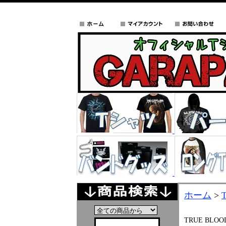
ホーム
>
TRUE BLOO