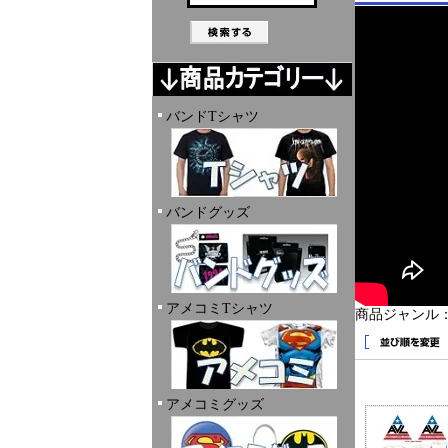
バンドTシャツ
バンドグッズ
アメコミTシャツ
商品ジャンル
アメコミグッズ