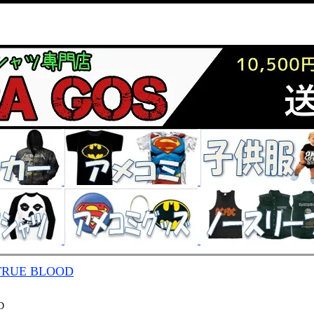
TRUE BLOOD
D