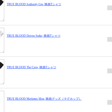
TRUE BLOOD Authority Gig, 映画Tシャツ
TRUE BLOOD Driven Spike, 映画Tシャツ
TRUE BLOOD The Crew, 映画Tシャツ
TRUE BLOOD Merlottes Mug, 映画グッズ（マグカップ）