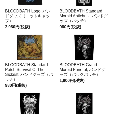
BLOODBATH Logo, バン
BLOODBATH Standard
ドグッズ（ニットキャッ
Morbid Antichrist, バンドグ
プ）
ッズ（パッチ）
3,980円(税抜)
980円(税抜)
BLOODBATH Standard
BLOODBATH Grand
Patch Survival Of The
Morbid Funeral, バンドグ
Sickest, バンドグッズ（パ
ッズ（バックパッチ）
ッチ）
1,800円(税抜)
980円(税抜)