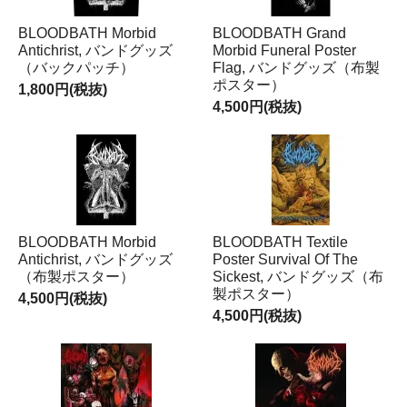
BLOODBATH Morbid
BLOODBATH Grand
Antichrist, バンドグッズ
Morbid Funeral Poster
（バックパッチ）
Flag, バンドグッズ（布製
ポスター）
1,800円(税抜)
4,500円(税抜)
BLOODBATH Morbid
BLOODBATH Textile
Antichrist, バンドグッズ
Poster Survival Of The
（布製ポスター）
Sickest, バンドグッズ（布
製ポスター）
4,500円(税抜)
4,500円(税抜)