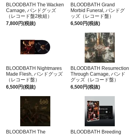
BLOODBATH The Wacken
BLOODBATH Grand
Carnage, バンドグッズ
Morbid Funeral, バンドグ
（レコード盤2枚組）
ッズ（レコード盤）
7,800円(税抜)
6,500円(税抜)
BLOODBATH Nightmares
BLOODBATH Resurrection
Made Flesh, バンドグッズ
Through Carnage, バンド
（レコード盤）
グッズ（レコード盤）
6,500円(税抜)
6,500円(税抜)
BLOODBATH The
BLOODBATH Breeding