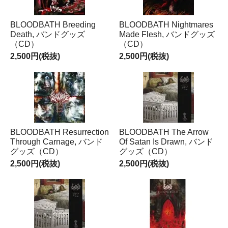
BLOODBATH Breeding
BLOODBATH Nightmares
Death, バンドグッズ
Made Flesh, バンドグッズ
（CD）
（CD）
2,500円(税抜)
2,500円(税抜)
BLOODBATH Resurrection
BLOODBATH The Arrow
Through Carnage, バンド
Of Satan Is Drawn, バンド
グッズ（CD）
グッズ（CD）
2,500円(税抜)
2,500円(税抜)