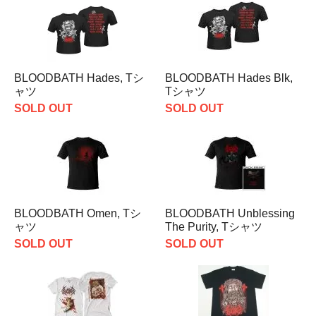
BLOODBATH Hades, Tシ
BLOODBATH Hades Blk,
ャツ
Tシャツ
SOLD OUT
SOLD OUT
BLOODBATH Omen, Tシ
BLOODBATH Unblessing
ャツ
The Purity, Tシャツ
SOLD OUT
SOLD OUT