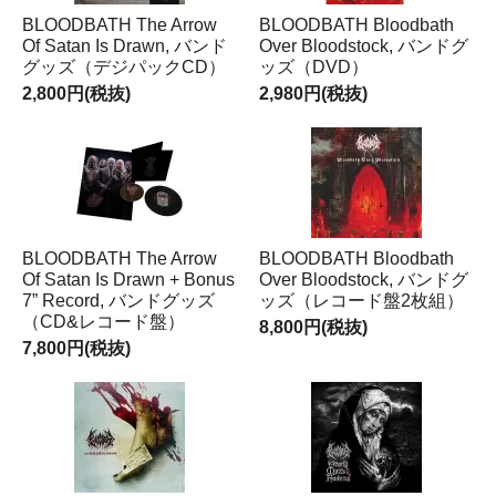
BLOODBATH The Arrow
BLOODBATH Bloodbath
Of Satan Is Drawn, バンド
Over Bloodstock, バンドグ
グッズ（デジパックCD）
ッズ（DVD）
2,800円(税抜)
2,980円(税抜)
BLOODBATH The Arrow
BLOODBATH Bloodbath
Of Satan Is Drawn + Bonus
Over Bloodstock, バンドグ
7” Record, バンドグッズ
ッズ（レコード盤2枚組）
（CD&レコード盤）
8,800円(税抜)
7,800円(税抜)