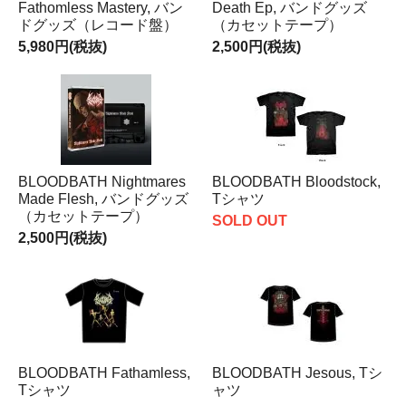
Fathomless Mastery, バン
Death Ep, バンドグッズ
ドグッズ（レコード盤）
（カセットテープ）
5,980円(税抜)
2,500円(税抜)
BLOODBATH Nightmares
BLOODBATH Bloodstock,
Made Flesh, バンドグッズ
Tシャツ
（カセットテープ）
SOLD OUT
2,500円(税抜)
BLOODBATH Fathamless,
BLOODBATH Jesous, Tシ
Tシャツ
ャツ