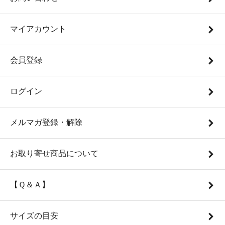
マイアカウント
会員登録
ログイン
メルマガ登録・解除
お取り寄せ商品について
【Ｑ＆Ａ】
サイズの目安