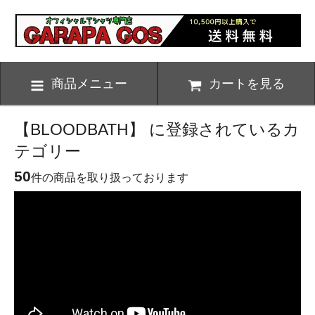
商品メニュー
カートを見る
【BLOODBATH】 に登録されているカ
テゴリー
50
件の商品を取り扱っております