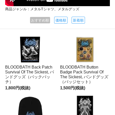
商品ジャンル：メタルTシャツ、メタルグッズ
おすすめ順
価格順
新着順
BLOODBATH Back Patch
BLOODBATH Button
Survival Of The Sickest, バ
Badge Pack Survival Of
ンドグッズ（バックパッ
The Sickest, バンドグッズ
チ）
（バッジセット）
1,800円(税抜)
1,500円(税抜)