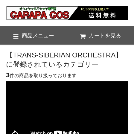
商品メニュー
カートを見る
【TRANS-SIBERIAN ORCHESTRA】
に登録されているカテゴリー
3
件の商品を取り扱っております