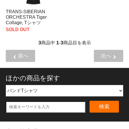
TRANS-SIBERIAN
ORCHESTRA Tiger
Collage, Tシャツ
SOLD OUT
3
1
3
商品中
-
商品目を表示
前へ
次へ
ほかの商品を探す
検索