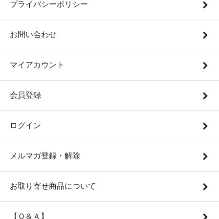
プライバシーポリシー
お問い合わせ
マイアカウント
会員登録
ログイン
メルマガ登録・解除
お取り寄せ商品について
【Ｑ＆Ａ】