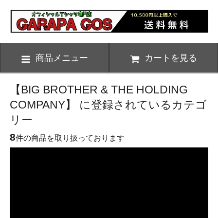
商品メニュー
カートを見る
【BIG BROTHER & THE HOLDING
COMPANY】 に登録されているカテゴ
リー
8
件の商品を取り扱っております