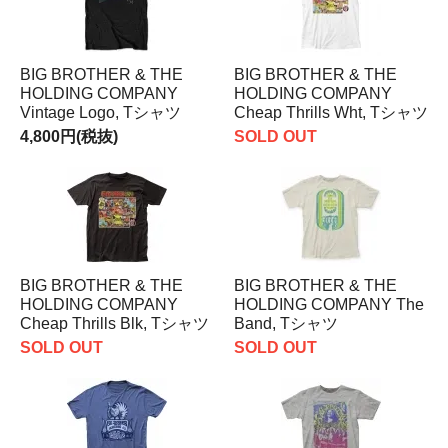
BIG BROTHER & THE
BIG BROTHER & THE
HOLDING COMPANY
HOLDING COMPANY
Vintage Logo, Tシャツ
Cheap Thrills Wht, Tシャツ
4,800円(税抜)
SOLD OUT
BIG BROTHER & THE
BIG BROTHER & THE
HOLDING COMPANY
HOLDING COMPANY The
Cheap Thrills Blk, Tシャツ
Band, Tシャツ
SOLD OUT
SOLD OUT