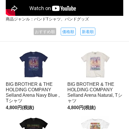
商品ジャンル：バンドTシャツ、バンドグッズ
おすすめ順
価格順
新着順
BIG BROTHER & THE
BIG BROTHER & THE
HOLDING COMPANY
HOLDING COMPANY
Selland Arena Navy Blue ,
Selland Arena Natural, Tシ
Tシャツ
ャツ
4,800円(税抜)
4,800円(税抜)