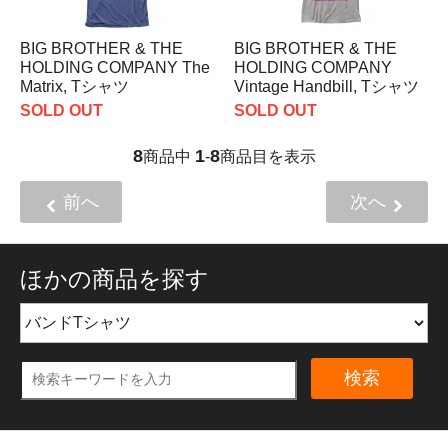
BIG BROTHER & THE
BIG BROTHER & THE
HOLDING COMPANY The
HOLDING COMPANY
Matrix, Tシャツ
Vintage Handbill, Tシャツ
SOLD OUT
SOLD OUT
8
1
8
商品中
-
商品目を表示
前へ
次へ
ほかの商品を探す
検索