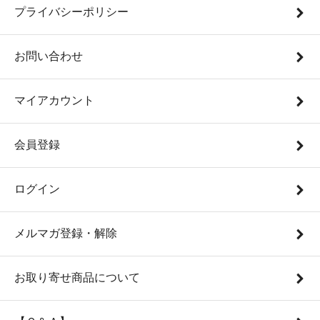
プライバシーポリシー
お問い合わせ
マイアカウント
会員登録
ログイン
メルマガ登録・解除
お取り寄せ商品について