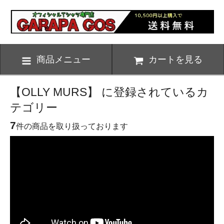
商品メニュー
カートを見る
【OLLY MURS】 に登録されているカ
テゴリー
7
件の商品を取り扱っております