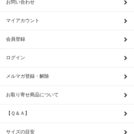
お問い合わせ
マイアカウント
会員登録
ログイン
メルマガ登録・解除
お取り寄せ商品について
【Ｑ＆Ａ】
サイズの目安