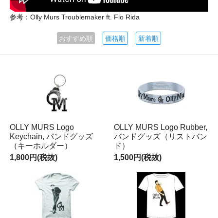
参考：Olly Murs Troublemaker ft. Flo Rida
おすすめ順
価格順
新着順
OLLY MURS Logo
OLLY MURS Logo Rubber,
Keychain, バンドグッズ
バンドグッズ（リストバン
（キーホルダー）
ド）
1,800円(税抜)
1,500円(税抜)