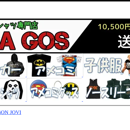
BON JOVI