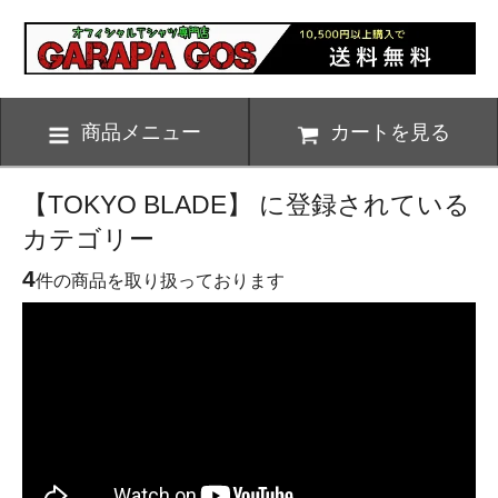
商品メニュー
カートを見る
【TOKYO BLADE】 に登録されている
カテゴリー
4
件の商品を取り扱っております