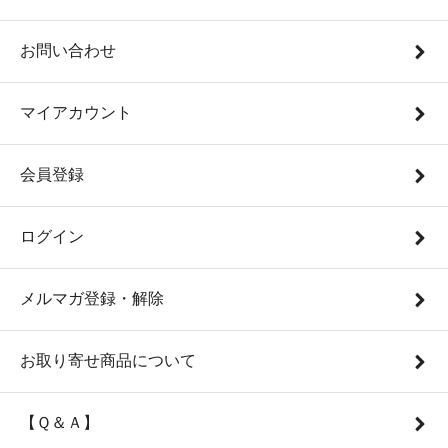
お問い合わせ
マイアカウント
会員登録
ログイン
メルマガ登録・解除
お取り寄せ商品について
【Ｑ＆Ａ】