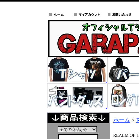
ホーム
>
REALM OF 