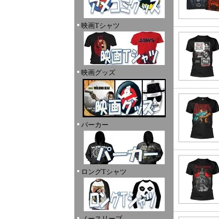
映画Tシャツ
映画グッズ
パーカー
ロングTシャツ
ノースリーブ