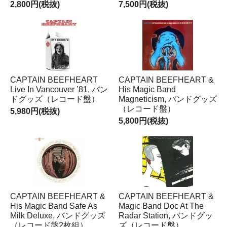
2,800円(税抜)
7,500円(税抜)
CAPTAIN BEEFHEART
CAPTAIN BEEFHEART &
Live In Vancouver ’81, バン
His Magic Band
ドグッズ（レコード盤）
Magneticism, バンドグッズ
（レコード盤）
5,980円(税抜)
5,800円(税抜)
CAPTAIN BEEFHEART &
CAPTAIN BEEFHEART &
His Magic Band Safe As
Magic Band Doc At The
Milk Deluxe, バンドグッズ
Radar Station, バンドグッ
（レコード盤2枚組）
ズ（レコード盤）