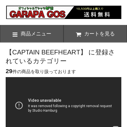
商品メニュー
カートを見る
【CAPTAIN BEEFHEART】 に登録さ
れているカテゴリー
29
件の商品を取り扱っております