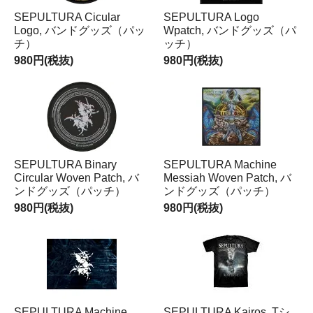
SEPULTURA Cicular
SEPULTURA Logo
Logo, バンドグッズ（パッ
Wpatch, バンドグッズ（パ
チ）
ッチ）
980円(税抜)
980円(税抜)
SEPULTURA Binary
SEPULTURA Machine
Circular Woven Patch, バ
Messiah Woven Patch, バ
ンドグッズ（パッチ）
ンドグッズ（パッチ）
980円(税抜)
980円(税抜)
SEPULTURA Machine
SEPULTURA Kairos, Tシ