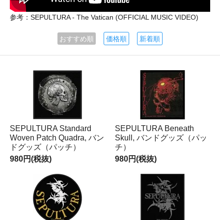
参考：SEPULTURA - The Vatican (OFFICIAL MUSIC VIDEO)
おすすめ順
価格順
新着順
SEPULTURA Standard
SEPULTURA Beneath
Woven Patch Quadra, バン
Skull, バンドグッズ（パッ
ドグッズ（パッチ）
チ）
980円(税抜)
980円(税抜)