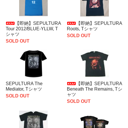
【即納】SEPULTURA
【即納】SEPULTURA
Tour 2012/BLUE-YLLW, T
Roots, Tシャツ
シャツ
SOLD OUT
SOLD OUT
SEPULTURA The
【即納】SEPULTURA
Mediator, Tシャツ
Beneath The Remains, Tシ
ャツ
SOLD OUT
SOLD OUT