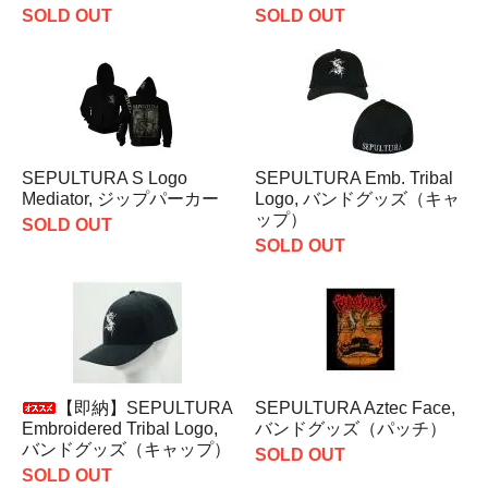
SOLD OUT
SOLD OUT
SEPULTURA S Logo
SEPULTURA Emb. Tribal
Mediator, ジップパーカー
Logo, バンドグッズ（キャ
ップ）
SOLD OUT
SOLD OUT
【即納】SEPULTURA
SEPULTURA Aztec Face,
Embroidered Tribal Logo,
バンドグッズ（パッチ）
バンドグッズ（キャップ）
SOLD OUT
SOLD OUT