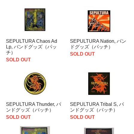
SEPULTURA Chaos Ad
SEPULTURA Nation, バン
Lp, バンドグッズ（パッ
ドグッズ（パッチ）
チ）
SOLD OUT
SOLD OUT
SEPULTURA Thunder, バ
SEPULTURA Tribal S, バ
ンドグッズ（パッチ）
ンドグッズ（パッチ）
SOLD OUT
SOLD OUT