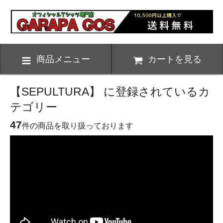
商品メニュー
カートを見る
【SEPULTURA】 に登録されているカ
テゴリー
47
件の商品を取り扱っております