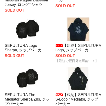
Messiah Raglan Baseball
ーカー
Jersey, ロングTシャツ
SOLD OUT
SOLD OUT
SEPULTURA Logo
【即納】SEPULTURA
Sherpa, ジップパーカー
Logo, ジップパーカー
SOLD OUT
SOLD OUT
【最短で翌日発送可能！！】
SEPULTURA The
【即納】SEPULTURA
Mediator Sherpa Zhs, ジッ
S-Logo / Mediator, ジップ
プパーカー
パーカー