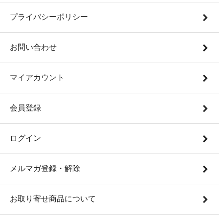
プライバシーポリシー
お問い合わせ
マイアカウント
会員登録
ログイン
メルマガ登録・解除
お取り寄せ商品について