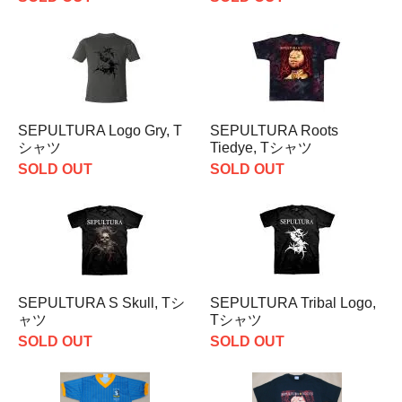
SEPULTURA Logo Gry, T
SEPULTURA Roots
シャツ
Tiedye, Tシャツ
SOLD OUT
SOLD OUT
SEPULTURA S Skull, Tシ
SEPULTURA Tribal Logo,
ャツ
Tシャツ
SOLD OUT
SOLD OUT