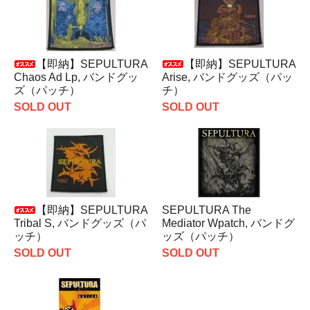
【即納】SEPULTURA
【即納】SEPULTURA
Chaos Ad Lp, バンドグッ
Arise, バンドグッズ（パッ
ズ（パッチ）
チ）
SOLD OUT
SOLD OUT
【即納】SEPULTURA
SEPULTURA The
Tribal S, バンドグッズ（パ
Mediator Wpatch, バンドグ
ッチ）
ッズ（パッチ）
SOLD OUT
SOLD OUT