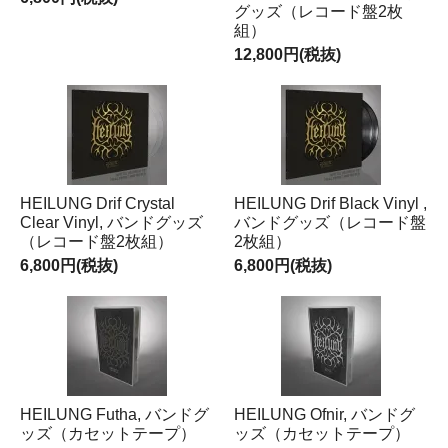
グッズ（レコード盤2枚
組）
12,800円(税抜)
HEILUNG Drif Crystal
HEILUNG Drif Black Vinyl ,
Clear Vinyl, バンドグッズ
バンドグッズ（レコード盤
（レコード盤2枚組）
2枚組）
6,800円(税抜)
6,800円(税抜)
HEILUNG Futha, バンドグ
HEILUNG Ofnir, バンドグ
ッズ（カセットテープ）
ッズ（カセットテープ）