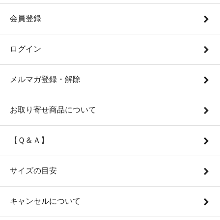
会員登録
ログイン
メルマガ登録・解除
お取り寄せ商品について
【Ｑ＆Ａ】
サイズの目安
キャンセルについて