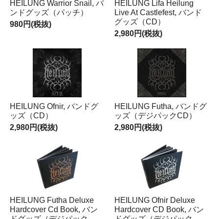
HEILUNG Warrior Snail, バ
HEILUNG Lifa Heilung
ンドグッズ（パッチ）
Live At Castlefest, バンド
グッズ（CD）
980円(税抜)
2,980円(税抜)
HEILUNG Ofnir, バンドグ
HEILUNG Futha, バンドグ
ッズ（CD）
ッズ（デジパックCD）
2,980円(税抜)
2,980円(税抜)
HEILUNG Futha Deluxe
HEILUNG Ofnir Deluxe
Hardcover Cd Book, バン
Hardcover CD Book, バン
ドグッズ（デジパック
ドグッズ（デジパック