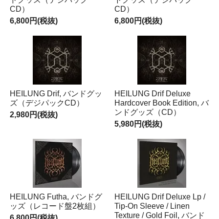
CD）
CD）
6,800円(税抜)
6,800円(税抜)
HEILUNG Drif, バンドグッ
HEILUNG Drif Deluxe
ズ（デジパックCD）
Hardcover Book Edition, バ
ンドグッズ（CD）
2,980円(税抜)
5,980円(税抜)
HEILUNG Futha, バンドグ
HEILUNG Drif Deluxe Lp /
ッズ（レコード盤2枚組）
Tip-On Sleeve / Linen
Texture / Gold Foil, バンド
6,800円(税抜)