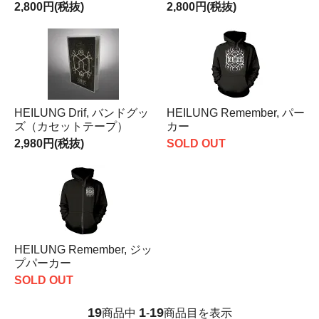
2,800円(税抜)
2,800円(税抜)
HEILUNG Drif, バンドグッ
HEILUNG Remember, パー
ズ（カセットテープ）
カー
2,980円(税抜)
SOLD OUT
HEILUNG Remember, ジッ
プパーカー
SOLD OUT
19
1
19
商品中
-
商品目を表示