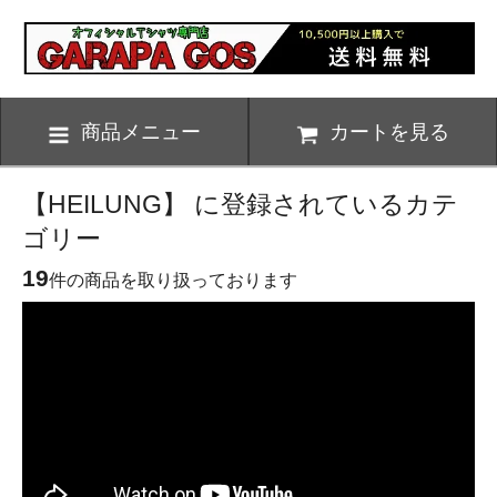
商品メニュー
カートを見る
【HEILUNG】 に登録されているカテ
ゴリー
19
件の商品を取り扱っております