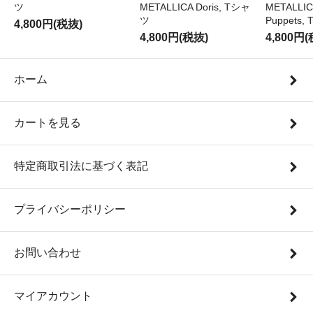
ツ
METALLICA Doris, Tシャ
METALLICA
ツ
Puppets
4,800円(税抜)
4,800円(税抜)
4,800円
ホーム
カートを見る
特定商取引法に基づく表記
プライバシーポリシー
お問い合わせ
マイアカウント