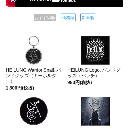
おすすめ順
価格順
新着順
HEILUNG Warrior Snail, バ
HEILUNG Logo, バンドグ
ンドグッズ（キーホルダ
ッズ（パッチ）
ー）
980円(税抜)
1,800円(税抜)