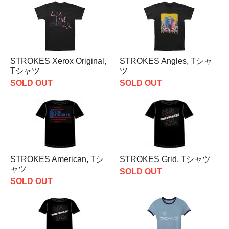
STROKES Xerox Original,
STROKES Angles, Tシャ
Tシャツ
ツ
SOLD OUT
SOLD OUT
STROKES American, Tシ
STROKES Grid, Tシャツ
ャツ
SOLD OUT
SOLD OUT