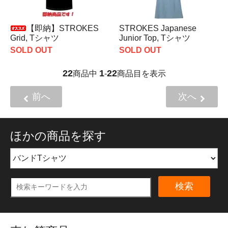
【即納】STROKES
STROKES Japanese
Grid, Tシャツ
Junior Top, Tシャツ
SOLD OUT
SOLD OUT
22
1
22
商品中
-
商品目を表示
前へ
次へ
ほかの商品を探す
検索