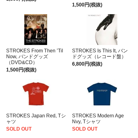
1,500円(税抜)
STROKES From Then ’Til
STROKES Is This It, バン
Now, バンドグッズ
ドグッズ（レコード盤）
（DVD&CD）
6,800円(税抜)
1,500円(税抜)
STROKES Japan Red, Tシ
STROKES Modern Age
ャツ
Nvy, Tシャツ
SOLD OUT
SOLD OUT