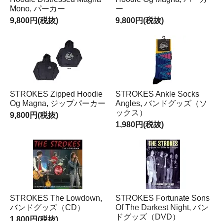
Mono, パーカー
ー
9,800円(税抜)
9,800円(税抜)
STROKES Zipped Hoodie
STROKES Ankle Socks
Og Magna, ジップパーカー
Angles, バンドグッズ（ソ
ックス）
9,800円(税抜)
1,980円(税抜)
STROKES The Lowdown,
STROKES Fortunate Sons
バンドグッズ（CD）
Of The Darkest Night, バン
ドグッズ（DVD）
1,800円(税抜)