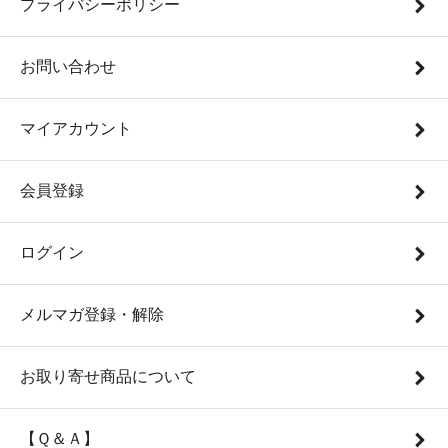
プライバシーポリシー
お問い合わせ
マイアカウント
会員登録
ログイン
メルマガ登録・解除
お取り寄せ商品について
【Ｑ＆Ａ】