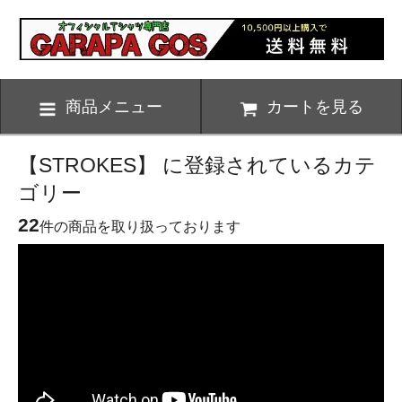
商品メニュー
カートを見る
【STROKES】 に登録されているカテ
ゴリー
22
件の商品を取り扱っております