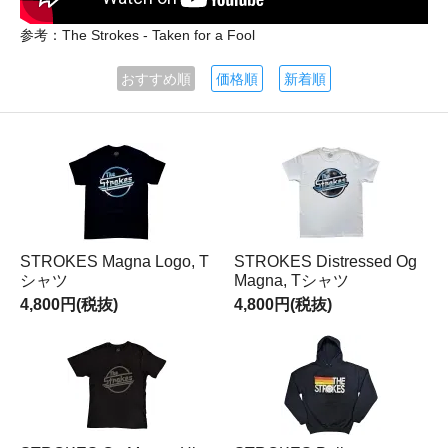
参考：The Strokes - Taken for a Fool
おすすめ順
価格順
新着順
STROKES Magna Logo, T
STROKES Distressed Og
シャツ
Magna, Tシャツ
4,800円(税抜)
4,800円(税抜)