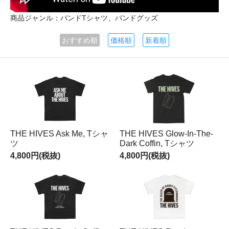
商品ジャンル：バンドTシャツ、バンドグッズ
おすすめ順
価格順
新着順
THE HIVES Ask Me, Tシャ
THE HIVES Glow-In-The-
ツ
Dark Coffin, Tシャツ
4,800円(税抜)
4,800円(税抜)