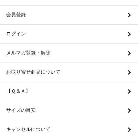
会員登録
ログイン
メルマガ登録・解除
お取り寄せ商品について
【Ｑ＆Ａ】
サイズの目安
キャンセルについて