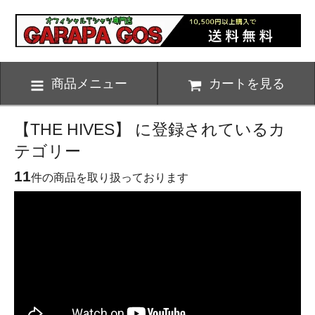
商品メニュー
カートを見る
【THE HIVES】 に登録されているカ
テゴリー
11
件の商品を取り扱っております