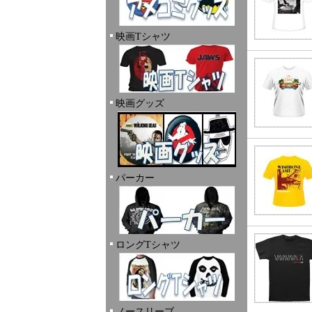
映画Tシャツ
映画グッズ
パーカー
ロングTシャツ
ノースリーブ