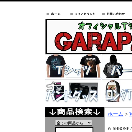
ホーム
>
WISHBONE 