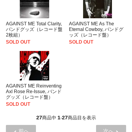
AGAINST ME Total Clarity,
AGAINST ME As The
バンドグッズ（レコード盤
Eternal Cowboy, バンドグ
2枚組）
ッズ（レコード盤）
SOLD OUT
SOLD OUT
AGAINST ME Reinventing
Axl Rose Re-Issue, バンド
グッズ（レコード盤）
SOLD OUT
27
1
27
商品中
-
商品目を表示
前へ
次へ