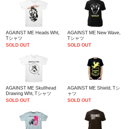
AGAINST ME Heads Wht,
AGAINST ME New Wave,
Tシャツ
Tシャツ
SOLD OUT
SOLD OUT
AGAINST ME Skullhead
AGAINST ME Shield, Tシ
Drawing Wht, Tシャツ
ャツ
SOLD OUT
SOLD OUT