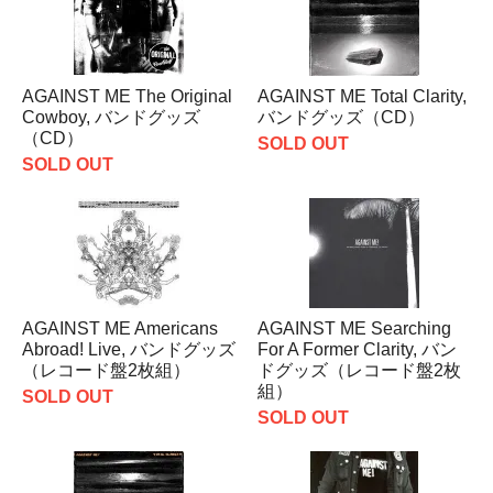
AGAINST ME The Original
AGAINST ME Total Clarity,
Cowboy, バンドグッズ
バンドグッズ（CD）
（CD）
SOLD OUT
SOLD OUT
AGAINST ME Americans
AGAINST ME Searching
Abroad! Live, バンドグッズ
For A Former Clarity, バン
（レコード盤2枚組）
ドグッズ（レコード盤2枚
組）
SOLD OUT
SOLD OUT