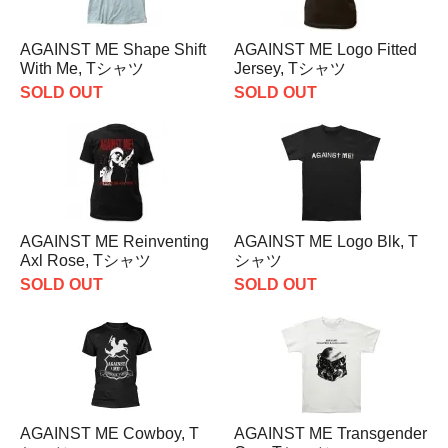
AGAINST ME Shape Shift
AGAINST ME Logo Fitted
With Me, Tシャツ
Jersey, Tシャツ
SOLD OUT
SOLD OUT
AGAINST ME Reinventing
AGAINST ME Logo Blk, T
Axl Rose, Tシャツ
シャツ
SOLD OUT
SOLD OUT
AGAINST ME Cowboy, T
AGAINST ME Transgender