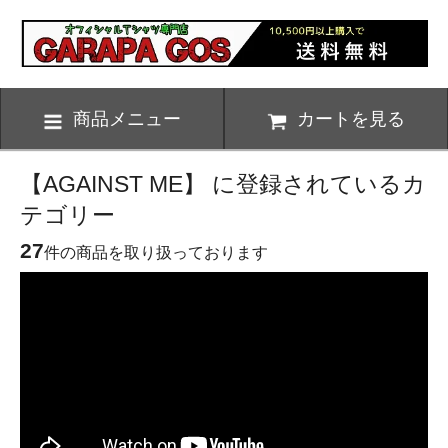
商品メニュー
カートを見る
【AGAINST ME】 に登録されているカ
テゴリー
27
件の商品を取り扱っております