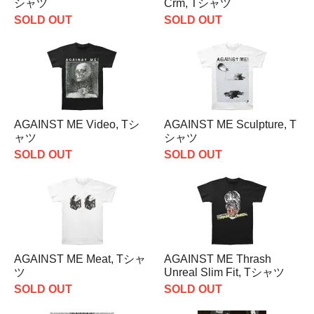
シャツ
Crm, Tシャツ
SOLD OUT
SOLD OUT
AGAINST ME Video, Tシ
AGAINST ME Sculpture, T
ャツ
シャツ
SOLD OUT
SOLD OUT
AGAINST ME Meat, Tシャ
AGAINST ME Thrash
ツ
Unreal Slim Fit, Tシャツ
SOLD OUT
SOLD OUT