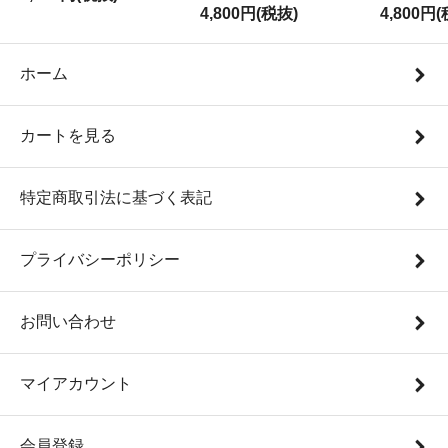
4,800円(税抜)
4,800円
ホーム
カートを見る
特定商取引法に基づく表記
プライバシーポリシー
お問い合わせ
マイアカウント
会員登録