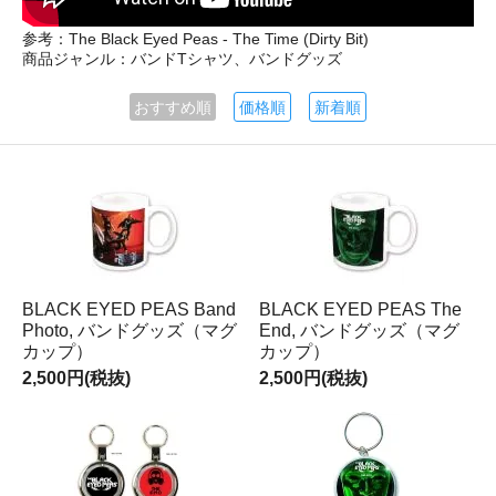
参考：The Black Eyed Peas - The Time (Dirty Bit)
商品ジャンル：バンドTシャツ、バンドグッズ
おすすめ順
価格順
新着順
BLACK EYED PEAS Band
BLACK EYED PEAS The
Photo, バンドグッズ（マグ
End, バンドグッズ（マグ
カップ）
カップ）
2,500円(税抜)
2,500円(税抜)