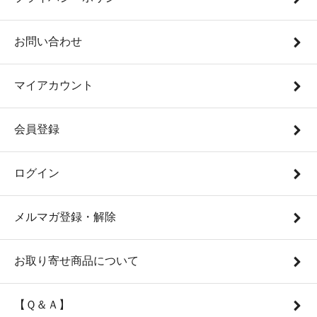
お問い合わせ
マイアカウント
会員登録
ログイン
メルマガ登録・解除
お取り寄せ商品について
【Ｑ＆Ａ】