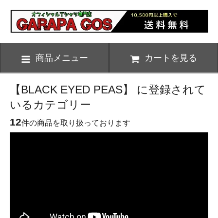
商品メニュー
カートを見る
【BLACK EYED PEAS】 に登録されて
いるカテゴリー
12
件の商品を取り扱っております