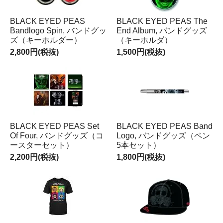
BLACK EYED PEAS
BLACK EYED PEAS The
Bandlogo Spin, バンドグッ
End Album, バンドグッズ
ズ（キーホルダー）
（キーホルダ）
2,800円(税抜)
1,500円(税抜)
BLACK EYED PEAS Set
BLACK EYED PEAS Band
Of Four, バンドグッズ（コ
Logo, バンドグッズ（ペン
ースターセット）
5本セット）
2,200円(税抜)
1,800円(税抜)