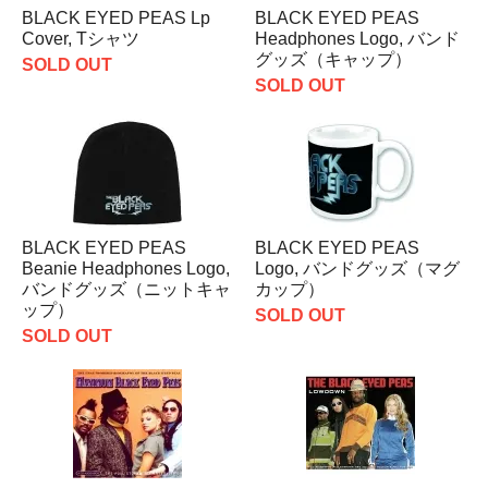
BLACK EYED PEAS Lp
BLACK EYED PEAS
Cover, Tシャツ
Headphones Logo, バンド
グッズ（キャップ）
SOLD OUT
SOLD OUT
BLACK EYED PEAS
BLACK EYED PEAS
Beanie Headphones Logo,
Logo, バンドグッズ（マグ
バンドグッズ（ニットキャ
カップ）
ップ）
SOLD OUT
SOLD OUT