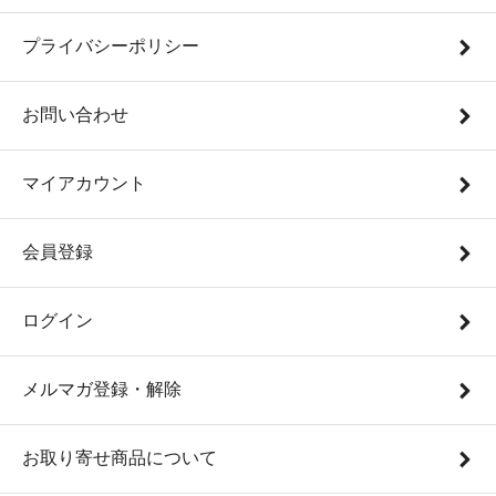
プライバシーポリシー
お問い合わせ
マイアカウント
会員登録
ログイン
メルマガ登録・解除
お取り寄せ商品について