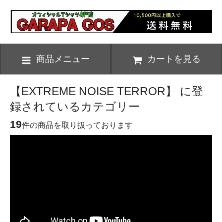
商品メニュー
カートを見る
【EXTREME NOISE TERROR】 に登
録されているカテゴリー
19
件の商品を取り扱っております