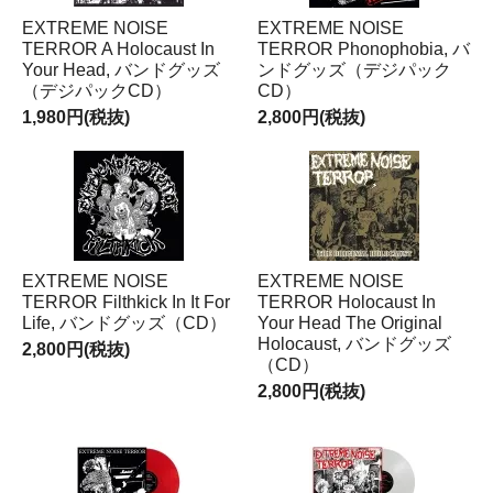
EXTREME NOISE
EXTREME NOISE
TERROR A Holocaust In
TERROR Phonophobia, バ
Your Head, バンドグッズ
ンドグッズ（デジパック
（デジパックCD）
CD）
1,980円(税抜)
2,800円(税抜)
EXTREME NOISE
EXTREME NOISE
TERROR Filthkick In It For
TERROR Holocaust In
Life, バンドグッズ（CD）
Your Head The Original
Holocaust, バンドグッズ
2,800円(税抜)
（CD）
2,800円(税抜)