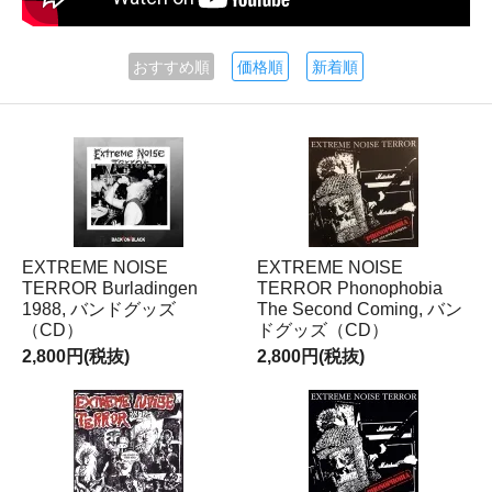
おすすめ順
価格順
新着順
EXTREME NOISE
EXTREME NOISE
TERROR Burladingen
TERROR Phonophobia
1988, バンドグッズ
The Second Coming, バン
（CD）
ドグッズ（CD）
2,800円(税抜)
2,800円(税抜)