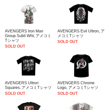
AVENGERS Iron Man
AVENGERS Evil Ultron, ア
Group Subli Wht, アメコミ
メコミTシャツ
Tシャツ
SOLD OUT
SOLD OUT
AVENGERS Ultron
AVENGERS Chrome
Squares, アメコミTシャツ
Logo, アメコミTシャツ
SOLD OUT
SOLD OUT