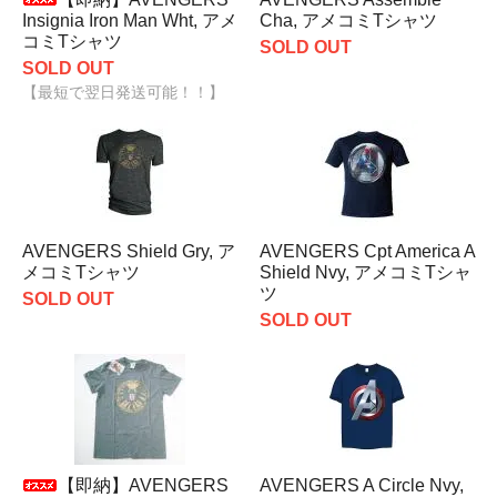
Insignia Iron Man Wht, アメ
Cha, アメコミTシャツ
コミTシャツ
SOLD OUT
SOLD OUT
【最短で翌日発送可能！！】
AVENGERS Shield Gry, ア
AVENGERS Cpt America A
メコミTシャツ
Shield Nvy, アメコミTシャ
ツ
SOLD OUT
SOLD OUT
【即納】AVENGERS
AVENGERS A Circle Nvy,