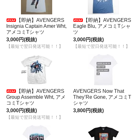
【即納】AVENGERS
【即納】AVENGERS
Insignia Captain Amer Wht,
Eagle Blu, アメコミTシャ
アメコミTシャツ
ツ
3,000円(税抜)
3,000円(税抜)
【最短で翌日発送可能！！】
【最短で翌日発送可能！！】
【即納】AVENGERS
AVENGERS Now That
Group Assemble Wht, アメ
They’Re Gone, アメコミT
コミTシャツ
シャツ
3,000円(税抜)
3,800円(税抜)
【最短で翌日発送可能！！】