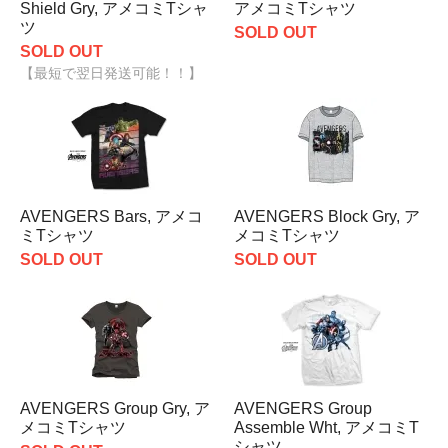
Shield Gry, アメコミTシャ
アメコミTシャツ
ツ
SOLD OUT
SOLD OUT
【最短で翌日発送可能！！】
AVENGERS Bars, アメコ
AVENGERS Block Gry, ア
ミTシャツ
メコミTシャツ
SOLD OUT
SOLD OUT
AVENGERS Group Gry, ア
AVENGERS Group
メコミTシャツ
Assemble Wht, アメコミT
シャツ