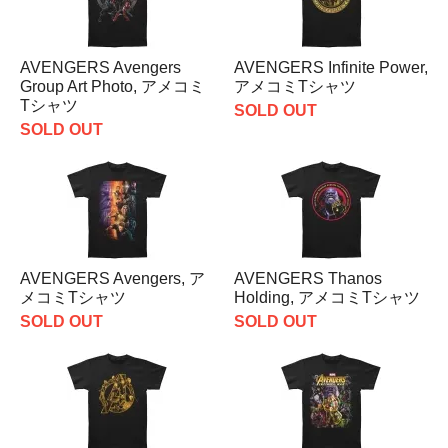
AVENGERS Avengers
AVENGERS Infinite Power,
Group Art Photo, アメコミ
アメコミTシャツ
Tシャツ
SOLD OUT
SOLD OUT
AVENGERS Avengers, ア
AVENGERS Thanos
メコミTシャツ
Holding, アメコミTシャツ
SOLD OUT
SOLD OUT