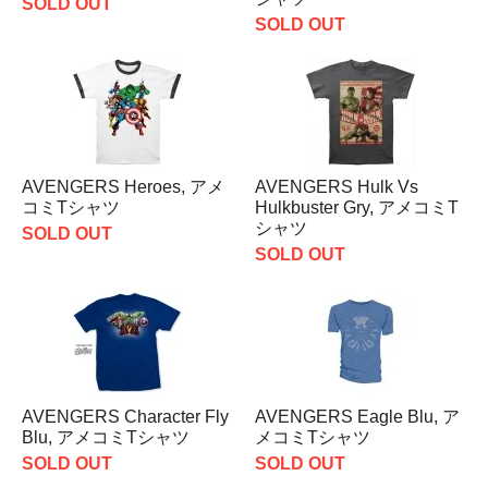
SOLD OUT
SOLD OUT
AVENGERS Heroes, アメ
AVENGERS Hulk Vs
コミTシャツ
Hulkbuster Gry, アメコミT
シャツ
SOLD OUT
SOLD OUT
AVENGERS Character Fly
AVENGERS Eagle Blu, ア
Blu, アメコミTシャツ
メコミTシャツ
SOLD OUT
SOLD OUT