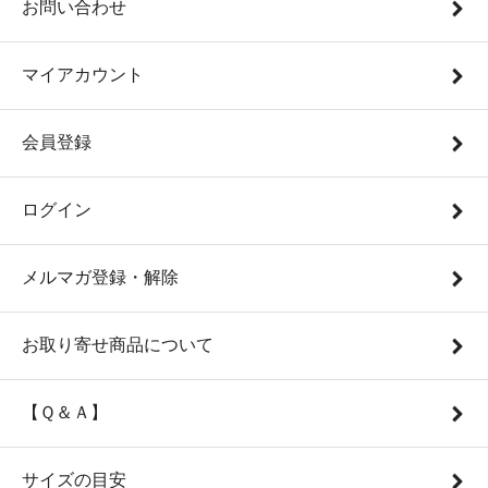
お問い合わせ
マイアカウント
会員登録
ログイン
メルマガ登録・解除
お取り寄せ商品について
【Ｑ＆Ａ】
サイズの目安