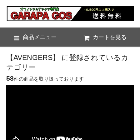
商品メニュー
カートを見る
【AVENGERS】 に登録されているカ
テゴリー
58
件の商品を取り扱っております