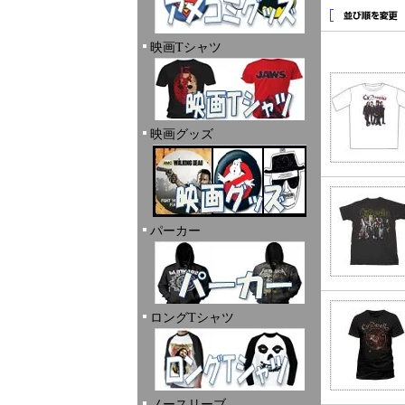
映画Tシャツ
映画グッズ
パーカー
ロングTシャツ
ノースリーブ