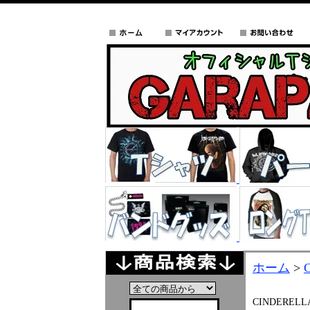
ホーム
>
CINDERELL