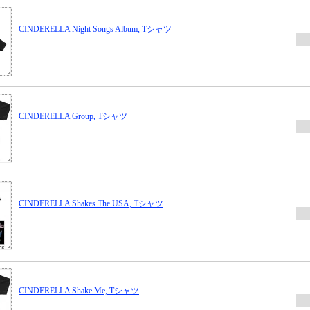
CINDERELLA Night Songs Album, Tシャツ
CINDERELLA Group, Tシャツ
CINDERELLA Shakes The USA, Tシャツ
CINDERELLA Shake Me, Tシャツ